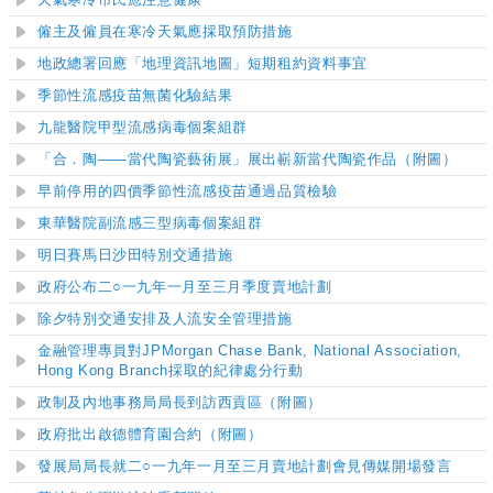
天氣寒冷市民應注意健康
僱主及僱員在寒冷天氣應採取預防措施
地政總署回應「地理資訊地圖」短期租約資料事宜
季節性流感疫苗無菌化驗結果
九龍醫院甲型流感病毒個案組群
「合．陶——當代陶瓷藝術展」展出嶄新當代陶瓷作品（附圖）
早前停用的四價季節性流感疫苗通過品質檢驗
東華醫院副流感三型病毒個案組群
明日賽馬日沙田特別交通措施
政府公布二○一九年一月至三月季度賣地計劃
除夕特別交通安排及人流安全管理措施
金融管理專員對JPMorgan Chase Bank, National Association,
Hong Kong Branch採取的紀律處分行動
政制及內地事務局局長到訪西貢區（附圖）
政府批出啟德體育園合約（附圖）
發展局局長就二○一九年一月至三月賣地計劃會見傳媒開場發言