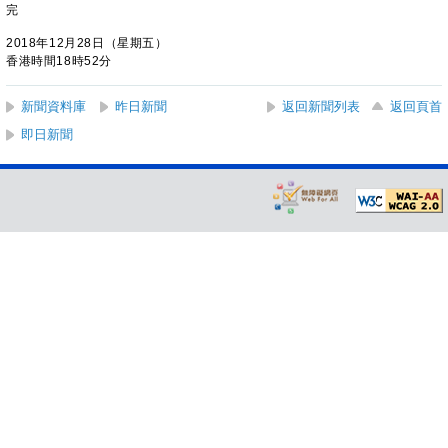
完
2018年12月28日（星期五）
香港時間18時52分
新聞資料庫
昨日新聞
返回新聞列表
返回頁首
即日新聞