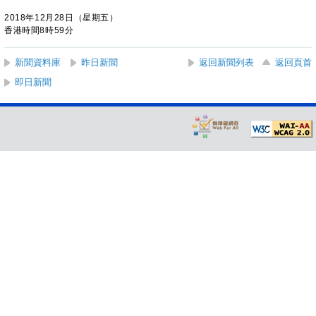
2018年12月28日（星期五）
香港時間8時59分
新聞資料庫
昨日新聞
返回新聞列表
返回頁首
即日新聞