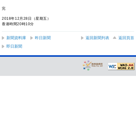
完
2018年12月28日（星期五）
香港時間20時10分
新聞資料庫
昨日新聞
返回新聞列表
返回頁首
即日新聞