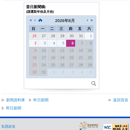
昔日新聞稿:
(請選取年份及月份)
2026
年
8月
日
一
二
三
四
五
六
26
27
28
29
30
31
1
2
3
4
5
6
7
8
9
10
11
12
13
14
15
16
17
18
19
20
21
22
23
24
25
26
27
28
29
30
31
1
2
3
4
5
新聞資料庫
昨日新聞
返回頁首
即日新聞
私隱政策