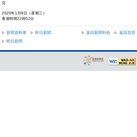
完
2020年1月8日（星期三）
香港時間22時52分
新聞資料庫
昨日新聞
返回新聞列表
返回頁首
即日新聞