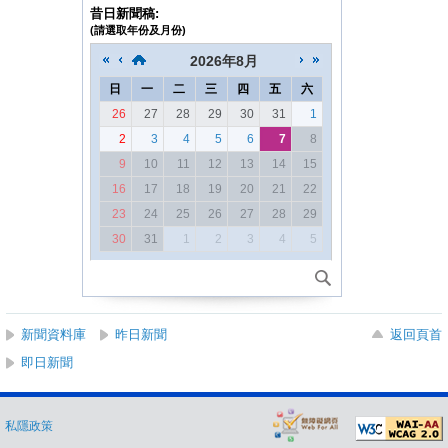
昔日新聞稿:
(請選取年份及月份)
2026
年
8月
日
一
二
三
四
五
六
26
27
28
29
30
31
1
2
3
4
5
6
7
8
9
10
11
12
13
14
15
16
17
18
19
20
21
22
23
24
25
26
27
28
29
30
31
1
2
3
4
5
新聞資料庫
昨日新聞
返回頁首
即日新聞
私隱政策