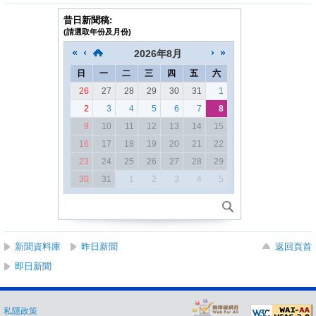
昔日新聞稿:
(請選取年份及月份)
2026
年
8月
日
一
二
三
四
五
六
26
27
28
29
30
31
1
2
3
4
5
6
7
8
9
10
11
12
13
14
15
16
17
18
19
20
21
22
23
24
25
26
27
28
29
30
31
1
2
3
4
5
新聞資料庫
昨日新聞
返回頁首
即日新聞
私隱政策