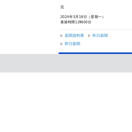
完
2024年3月18日（星期一）
香港時間12時00分
新聞資料庫
昨日新聞
即日新聞