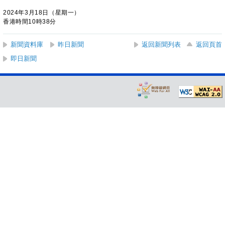
2024年3月18日（星期一）
香港時間10時38分
新聞資料庫
昨日新聞
返回新聞列表
返回頁首
即日新聞