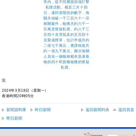
完
2024年3月18日（星期一）
香港時間20時05分
新聞資料庫
昨日新聞
返回新聞列表
返回頁首
即日新聞