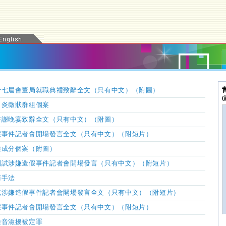
十七屆會董局就職典禮致辭全文（只有中文）（附圖）
胃炎徵狀群組個案
答謝晚宴致辭全文（只有中文）（附圖）
假事件記者會開場發言全文（只有中文）（附短片）
藥成分個案（附圖）
測試涉嫌造假事件記者會開場發言（只有中文）（附短片）
商手法
試涉嫌造假事件記者會開場發言全文（只有中文）（附短片）
假事件記者會開場發言全文（只有中文）（附短片）
噪音滋擾被定罪