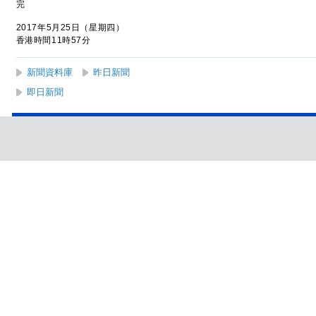
完
2017年5月25日（星期四）
香港時間11時57分
新聞資料庫
昨日新聞
即日新聞