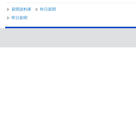
新聞資料庫
昨日新聞
即日新聞