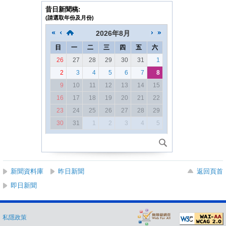
昔日新聞稿:
(請選取年份及月份)
2026
年
8月
日
一
二
三
四
五
六
26
27
28
29
30
31
1
2
3
4
5
6
7
8
9
10
11
12
13
14
15
16
17
18
19
20
21
22
23
24
25
26
27
28
29
30
31
1
2
3
4
5
新聞資料庫
昨日新聞
返回頁首
即日新聞
私隱政策