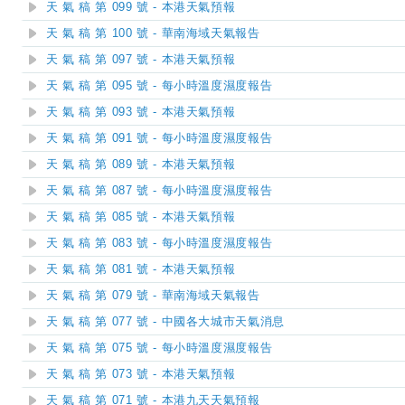
天 氣 稿 第 099 號 - 本港天氣預報
天 氣 稿 第 100 號 - 華南海域天氣報告
天 氣 稿 第 097 號 - 本港天氣預報
天 氣 稿 第 095 號 - 每小時溫度濕度報告
天 氣 稿 第 093 號 - 本港天氣預報
天 氣 稿 第 091 號 - 每小時溫度濕度報告
天 氣 稿 第 089 號 - 本港天氣預報
天 氣 稿 第 087 號 - 每小時溫度濕度報告
天 氣 稿 第 085 號 - 本港天氣預報
天 氣 稿 第 083 號 - 每小時溫度濕度報告
天 氣 稿 第 081 號 - 本港天氣預報
天 氣 稿 第 079 號 - 華南海域天氣報告
天 氣 稿 第 077 號 - 中國各大城市天氣消息
天 氣 稿 第 075 號 - 每小時溫度濕度報告
天 氣 稿 第 073 號 - 本港天氣預報
天 氣 稿 第 071 號 - 本港九天天氣預報