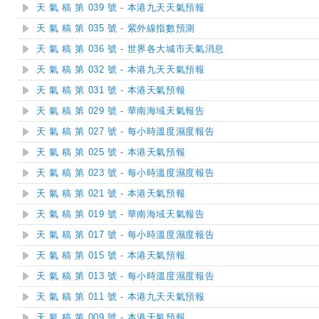
天 氣 稿 第 039 號 - 本港九天天氣預報
天 氣 稿 第 035 號 - 紫外線指數預測
天 氣 稿 第 036 號 - 世界各大城市天氣消息
天 氣 稿 第 032 號 - 本港九天天氣預報
天 氣 稿 第 031 號 - 本港天氣預報
天 氣 稿 第 029 號 - 華南海域天氣報告
天 氣 稿 第 027 號 - 每小時溫度濕度報告
天 氣 稿 第 025 號 - 本港天氣預報
天 氣 稿 第 023 號 - 每小時溫度濕度報告
天 氣 稿 第 021 號 - 本港天氣預報
天 氣 稿 第 019 號 - 華南海域天氣報告
天 氣 稿 第 017 號 - 每小時溫度濕度報告
天 氣 稿 第 015 號 - 本港天氣預報
天 氣 稿 第 013 號 - 每小時溫度濕度報告
天 氣 稿 第 011 號 - 本港九天天氣預報
天 氣 稿 第 009 號 - 本港天氣預報