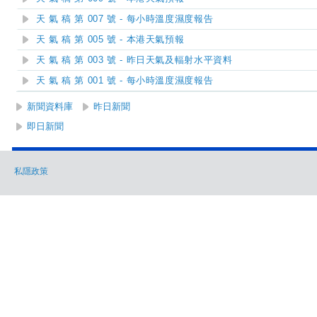
天 氣 稿 第 007 號 - 每小時溫度濕度報告
天 氣 稿 第 005 號 - 本港天氣預報
天 氣 稿 第 003 號 - 昨日天氣及輻射水平資料
天 氣 稿 第 001 號 - 每小時溫度濕度報告
新聞資料庫
昨日新聞
即日新聞
私隱政策