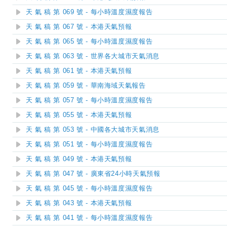
天 氣 稿 第 069 號 - 每小時溫度濕度報告
天 氣 稿 第 067 號 - 本港天氣預報
天 氣 稿 第 065 號 - 每小時溫度濕度報告
天 氣 稿 第 063 號 - 世界各大城市天氣消息
天 氣 稿 第 061 號 - 本港天氣預報
天 氣 稿 第 059 號 - 華南海域天氣報告
天 氣 稿 第 057 號 - 每小時溫度濕度報告
天 氣 稿 第 055 號 - 本港天氣預報
天 氣 稿 第 053 號 - 中國各大城市天氣消息
天 氣 稿 第 051 號 - 每小時溫度濕度報告
天 氣 稿 第 049 號 - 本港天氣預報
天 氣 稿 第 047 號 - 廣東省24小時天氣預報
天 氣 稿 第 045 號 - 每小時溫度濕度報告
天 氣 稿 第 043 號 - 本港天氣預報
天 氣 稿 第 041 號 - 每小時溫度濕度報告