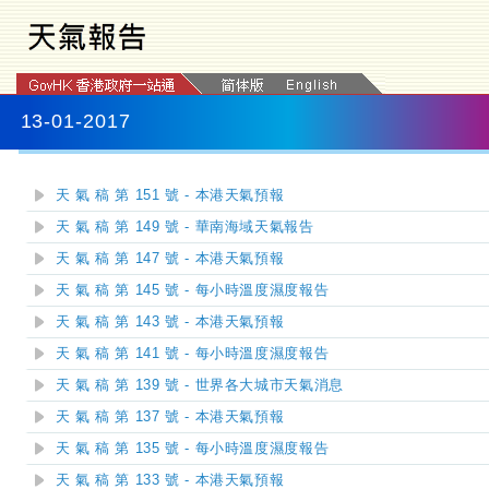
13-01-2017
天 氣 稿 第 151 號 - 本港天氣預報
天 氣 稿 第 149 號 - 華南海域天氣報告
天 氣 稿 第 147 號 - 本港天氣預報
天 氣 稿 第 145 號 - 每小時溫度濕度報告
天 氣 稿 第 143 號 - 本港天氣預報
天 氣 稿 第 141 號 - 每小時溫度濕度報告
天 氣 稿 第 139 號 - 世界各大城市天氣消息
天 氣 稿 第 137 號 - 本港天氣預報
天 氣 稿 第 135 號 - 每小時溫度濕度報告
天 氣 稿 第 133 號 - 本港天氣預報