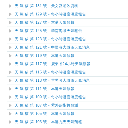
天 氣 稿 第 131 號 - 天文及潮汐資料
天 氣 稿 第 129 號 - 每小時溫度濕度報告
天 氣 稿 第 127 號 - 本港天氣預報
天 氣 稿 第 125 號 - 華南海域天氣報告
天 氣 稿 第 123 號 - 每小時溫度濕度報告
天 氣 稿 第 121 號 - 中國各大城市天氣消息
天 氣 稿 第 119 號 - 本港天氣預報
天 氣 稿 第 117 號 - 廣東省24小時天氣預報
天 氣 稿 第 115 號 - 每小時溫度濕度報告
天 氣 稿 第 113 號 - 世界各大城市天氣消息
天 氣 稿 第 111 號 - 本港天氣預報
天 氣 稿 第 109 號 - 每小時溫度濕度報告
天 氣 稿 第 107 號 - 紫外線指數預測
天 氣 稿 第 105 號 - 本港天氣預報
天 氣 稿 第 103 號 - 本港九天天氣預報