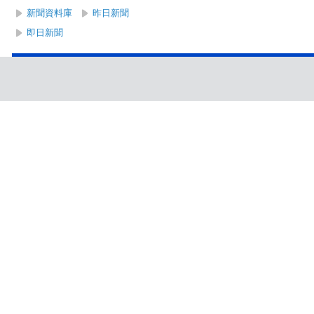
新聞資料庫
昨日新聞
即日新聞