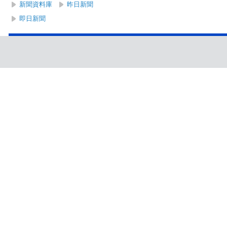
新聞資料庫
昨日新聞
即日新聞