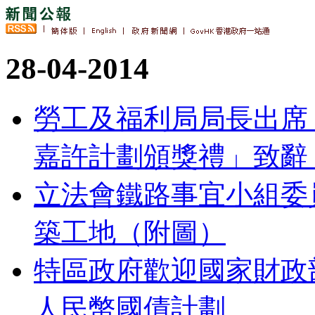
28-04-2014
勞工及福利局局長出席
嘉許計劃頒獎禮」致辭
立法會鐵路事宜小組委
築工地（附圖）
特區政府歡迎國家財政
人民幣國債計劃