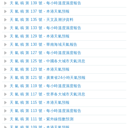
天 氣 稿 第 139 號 - 每小時溫度濕度報告
天 氣 稿 第 137 號 - 本港天氣預報
天 氣 稿 第 135 號 - 天文及潮汐資料
天 氣 稿 第 133 號 - 每小時溫度濕度報告
天 氣 稿 第 129 號 - 本港天氣預報
天 氣 稿 第 130 號 - 華南海域天氣報告
天 氣 稿 第 127 號 - 每小時溫度濕度報告
天 氣 稿 第 125 號 - 中國各大城市天氣消息
天 氣 稿 第 123 號 - 本港天氣預報
天 氣 稿 第 121 號 - 廣東省24小時天氣預報
天 氣 稿 第 119 號 - 每小時溫度濕度報告
天 氣 稿 第 117 號 - 世界各大城市天氣消息
天 氣 稿 第 115 號 - 本港天氣預報
天 氣 稿 第 113 號 - 每小時溫度濕度報告
天 氣 稿 第 111 號 - 紫外線指數預測
天 氣 稿 第 109 號 - 本港天氣預報