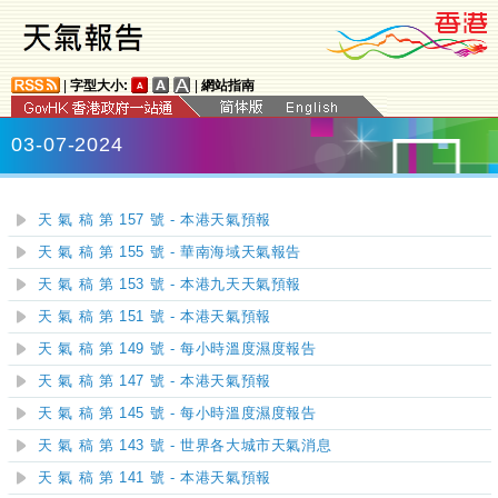
|
字型大小:
|
網站指南
03-07-2024
天 氣 稿 第 157 號 - 本港天氣預報
天 氣 稿 第 155 號 - 華南海域天氣報告
天 氣 稿 第 153 號 - 本港九天天氣預報
天 氣 稿 第 151 號 - 本港天氣預報
天 氣 稿 第 149 號 - 每小時溫度濕度報告
天 氣 稿 第 147 號 - 本港天氣預報
天 氣 稿 第 145 號 - 每小時溫度濕度報告
天 氣 稿 第 143 號 - 世界各大城市天氣消息
天 氣 稿 第 141 號 - 本港天氣預報