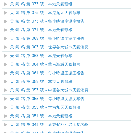
天 氣 稿 第 077 號 - 本港天氣預報
天 氣 稿 第 075 號 - 本港九天天氣預報
天 氣 稿 第 073 號 - 每小時溫度濕度報告
天 氣 稿 第 071 號 - 本港天氣預報
天 氣 稿 第 069 號 - 每小時溫度濕度報告
天 氣 稿 第 067 號 - 世界各大城市天氣消息
天 氣 稿 第 063 號 - 本港天氣預報
天 氣 稿 第 064 號 - 華南海域天氣報告
天 氣 稿 第 061 號 - 每小時溫度濕度報告
天 氣 稿 第 059 號 - 本港天氣預報
天 氣 稿 第 057 號 - 中國各大城市天氣消息
天 氣 稿 第 055 號 - 每小時溫度濕度報告
天 氣 稿 第 053 號 - 本港九天天氣預報
天 氣 稿 第 051 號 - 本港天氣預報
天 氣 稿 第 049 號 - 廣東省24小時天氣預報