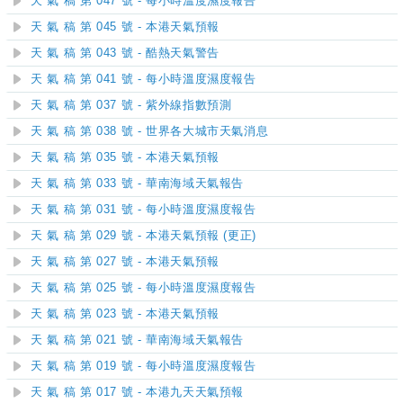
天 氣 稿 第 047 號 - 每小時溫度濕度報告
天 氣 稿 第 045 號 - 本港天氣預報
天 氣 稿 第 043 號 - 酷熱天氣警告
天 氣 稿 第 041 號 - 每小時溫度濕度報告
天 氣 稿 第 037 號 - 紫外線指數預測
天 氣 稿 第 038 號 - 世界各大城市天氣消息
天 氣 稿 第 035 號 - 本港天氣預報
天 氣 稿 第 033 號 - 華南海域天氣報告
天 氣 稿 第 031 號 - 每小時溫度濕度報告
天 氣 稿 第 029 號 - 本港天氣預報 (更正)
天 氣 稿 第 027 號 - 本港天氣預報
天 氣 稿 第 025 號 - 每小時溫度濕度報告
天 氣 稿 第 023 號 - 本港天氣預報
天 氣 稿 第 021 號 - 華南海域天氣報告
天 氣 稿 第 019 號 - 每小時溫度濕度報告
天 氣 稿 第 017 號 - 本港九天天氣預報