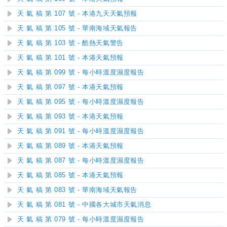
天 氣 稿 第 107 號 - 本港九天天氣預報
天 氣 稿 第 105 號 - 華南海域天氣報告
天 氣 稿 第 103 號 - 酷熱天氣警告
天 氣 稿 第 101 號 - 本港天氣預報
天 氣 稿 第 099 號 - 每小時溫度濕度報告
天 氣 稿 第 097 號 - 本港天氣預報
天 氣 稿 第 095 號 - 每小時溫度濕度報告
天 氣 稿 第 093 號 - 本港天氣預報
天 氣 稿 第 091 號 - 每小時溫度濕度報告
天 氣 稿 第 089 號 - 本港天氣預報
天 氣 稿 第 087 號 - 每小時溫度濕度報告
天 氣 稿 第 085 號 - 本港天氣預報
天 氣 稿 第 083 號 - 華南海域天氣報告
天 氣 稿 第 081 號 - 中國各大城市天氣消息
天 氣 稿 第 079 號 - 每小時溫度濕度報告