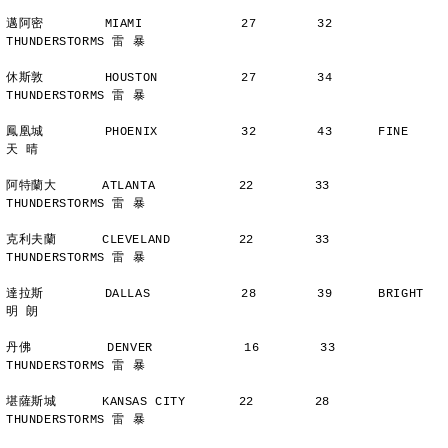
邁阿密        MIAMI             27        32      
THUNDERSTORMS 雷 暴
休斯敦        HOUSTON           27        34      
THUNDERSTORMS 雷 暴
鳳凰城        PHOENIX           32        43      FINE          
天 晴
阿特蘭大      ATLANTA           22        33      
THUNDERSTORMS 雷 暴
克利夫蘭      CLEVELAND         22        33      
THUNDERSTORMS 雷 暴
達拉斯        DALLAS            28        39      BRIGHT        
明 朗
丹佛          DENVER            16        33      
THUNDERSTORMS 雷 暴
堪薩斯城      KANSAS CITY       22        28      
THUNDERSTORMS 雷 暴