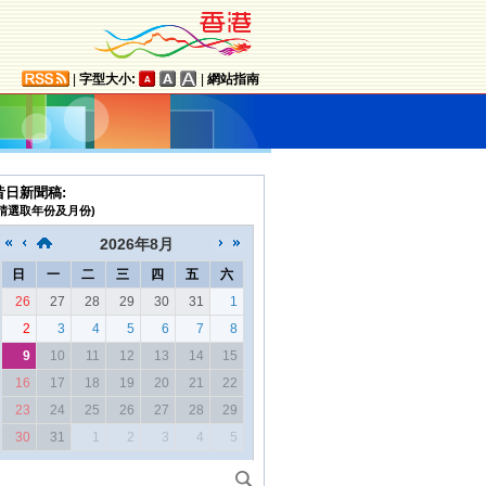
|
字型大小:
|
網站指南
昔日新聞稿:
(請選取年份及月份)
2026
年
8月
日
一
二
三
四
五
六
26
27
28
29
30
31
1
2
3
4
5
6
7
8
9
10
11
12
13
14
15
16
17
18
19
20
21
22
23
24
25
26
27
28
29
30
31
1
2
3
4
5