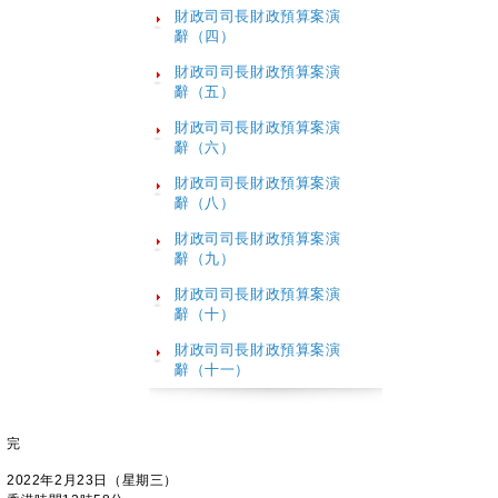
財政司司長財政預算案演
辭（四）
​財政司司長財政預算案演
辭（五）
​財政司司長財政預算案演
辭（六）
​財政司司長財政預算案演
辭（八）
​財政司司長財政預算案演
辭（九）
​財政司司長財政預算案演
辭（十）
​財政司司長財政預算案演
辭（十一）
完
2022年2月23日（星期三）