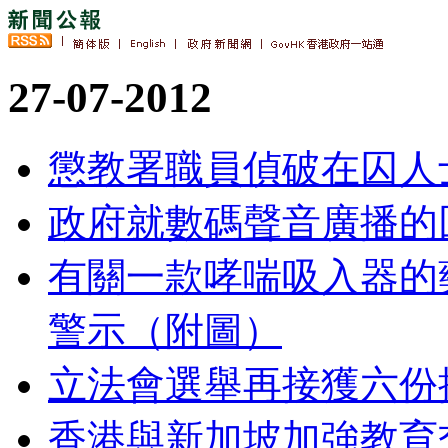
27-07-2012
懲教署職員偵破在囚人
政府就數碼聲音廣播的
有關一款哮喘吸入器的
警示（附圖）
立法會選舉再接獲六份
香港與新加坡加強教育