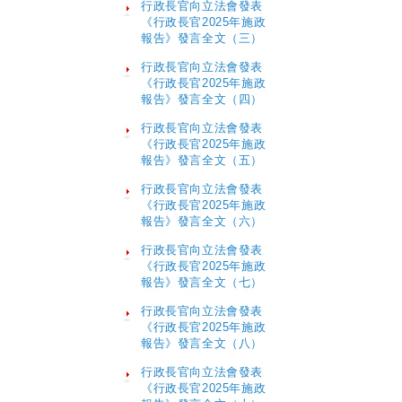
行政長官向立法會發表
《行政長官2025年施政
報告》發言全文（三）
行政長官向立法會發表
《行政長官2025年施政
報告》發言全文（四）
行政長官向立法會發表
《行政長官2025年施政
報告》發言全文（五）
行政長官向立法會發表
《行政長官2025年施政
報告》發言全文（六）
行政長官向立法會發表
《行政長官2025年施政
報告》發言全文（七）
行政長官向立法會發表
《行政長官2025年施政
報告》發言全文（八）
行政長官向立法會發表
《行政長官2025年施政