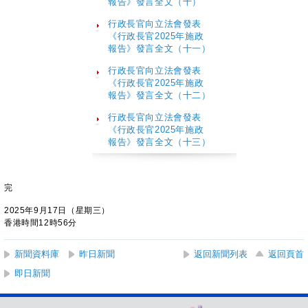
報告》發言全文（十）
行政長官向立法會發表
《行政長官2025年施政
報告》發言全文（十一）
行政長官向立法會發表
《行政長官2025年施政
報告》發言全文（十二）
行政長官向立法會發表
《行政長官2025年施政
報告》發言全文（十三）
完
2025年9月17日（星期三）
香港時間12時56分
新聞資料庫
昨日新聞
返回新聞列表
返回頁首
即日新聞