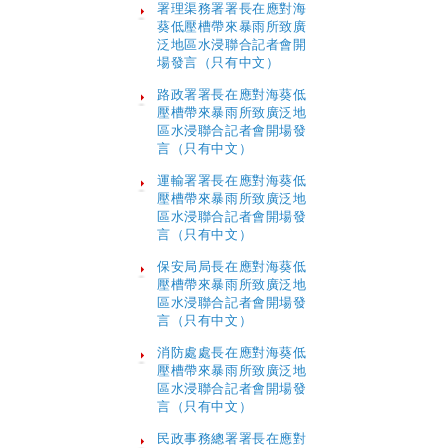
署理渠務署署長在應對海
葵低壓槽帶來暴雨所致廣
泛地區水浸聯合記者會開
場發言（只有中文）
路政署署長在應對海葵低
壓槽帶來暴雨所致廣泛地
區水浸聯合記者會開場發
言（只有中文）
運輸署署長在應對海葵低
壓槽帶來暴雨所致廣泛地
區水浸聯合記者會開場發
言（只有中文）
保安局局長在應對海葵低
壓槽帶來暴雨所致廣泛地
區水浸聯合記者會開場發
言（只有中文）
消防處處長在應對海葵低
壓槽帶來暴雨所致廣泛地
區水浸聯合記者會開場發
言（只有中文）
民政事務總署署長在應對