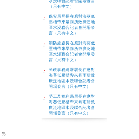
水浸聯合記者會開場發言
（只有中文）
保安局局長在應對海葵低
壓槽帶來暴雨所致廣泛地
區水浸聯合記者會開場發
言（只有中文）
消防處處長在應對海葵低
壓槽帶來暴雨所致廣泛地
區水浸聯合記者會開場發
言（只有中文）
民政事務總署署長在應對
海葵低壓槽帶來暴雨所致
廣泛地區水浸聯合記者會
開場發言（只有中文）
勞工及福利局局長在應對
海葵低壓槽帶來暴雨所致
廣泛地區水浸聯合記者會
開場發言（只有中文）
完