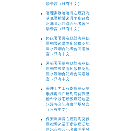
場發言（只有中文）
署理渠務署署長在應對海
葵低壓槽帶來暴雨所致廣
泛地區水浸聯合記者會開
場發言（只有中文）
路政署署長在應對海葵低
壓槽帶來暴雨所致廣泛地
區水浸聯合記者會開場發
言（只有中文）
運輸署署長在應對海葵低
壓槽帶來暴雨所致廣泛地
區水浸聯合記者會開場發
言（只有中文）
署理土力工程處處長及副
礦務處長在應對海葵低壓
槽帶來暴雨所致廣泛地區
水浸聯合記者會開場發言
（只有中文）
保安局局長在應對海葵低
壓槽帶來暴雨所致廣泛地
區水浸聯合記者會開場發