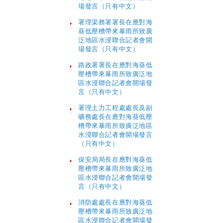
場發言（只有中文）
署理渠務署署長在應對海
葵低壓槽帶來暴雨所致廣
泛地區水浸聯合記者會開
場發言（只有中文）
路政署署長在應對海葵低
壓槽帶來暴雨所致廣泛地
區水浸聯合記者會開場發
言（只有中文）
署理土力工程處處長及副
礦務處長在應對海葵低壓
槽帶來暴雨所致廣泛地區
水浸聯合記者會開場發言
（只有中文）
保安局局長在應對海葵低
壓槽帶來暴雨所致廣泛地
區水浸聯合記者會開場發
言（只有中文）
消防處處長在應對海葵低
壓槽帶來暴雨所致廣泛地
區水浸聯合記者會開場發