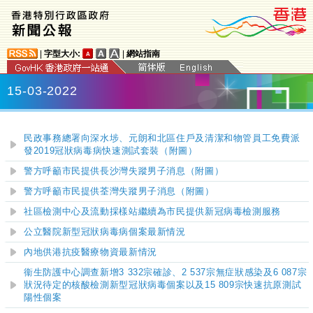
|
字型大小:
|
網站指南
15-03-2022
民政事務總署向深水埗、元朗和北區住戶及清潔和物管員工免費派
發2019冠狀病毒病快速測試套裝（附圖）
警方呼籲市民提供長沙灣失蹤男子消息（附圖）
警方呼籲市民提供荃灣失蹤男子消息（附圖）
社區檢測中心及流動採樣站繼續為市民提供新冠病毒檢測服務
公立醫院新型冠狀病毒病個案最新情況
內地供港抗疫醫療物資最新情況
衞生防護中心調查新增3 332宗確診、2 537宗無症狀感染及6 087宗
狀況待定的核酸檢測新型冠狀病毒個案以及15 809宗快速抗原測試
陽性個案