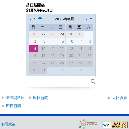
昔日新聞稿:
(請選取年份及月份)
2026
年
8月
日
一
二
三
四
五
六
26
27
28
29
30
31
1
2
3
4
5
6
7
8
9
10
11
12
13
14
15
16
17
18
19
20
21
22
23
24
25
26
27
28
29
30
31
1
2
3
4
5
新聞資料庫
昨日新聞
返回頁首
即日新聞
私隱政策