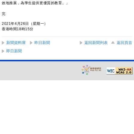
效地推展，為學生提供更優質的教育。」
完
2021年4月26日（星期一）
香港時間18時15分
新聞資料庫
昨日新聞
返回新聞列表
返回頁首
即日新聞