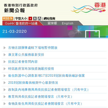
|
字型大小:
|
網站指南
21-03-2020
古物古蹟辦事處轄下場地暫停開放
康文署公共服務最新安排
抗疫記者會答問內容
特區政府宣布加強措施嚴控疫情
衞生防護中心調查新增17宗2019冠狀病毒病確診個案
2019冠狀病毒病檢測中心最新情況
政制及內地事務局局長抗疫記者會開場發言（只有中文）
教育局局長抗疫記者會開場發言（只有中文）
食物及衞生局局長抗疫記者會開場發言（只有中文）