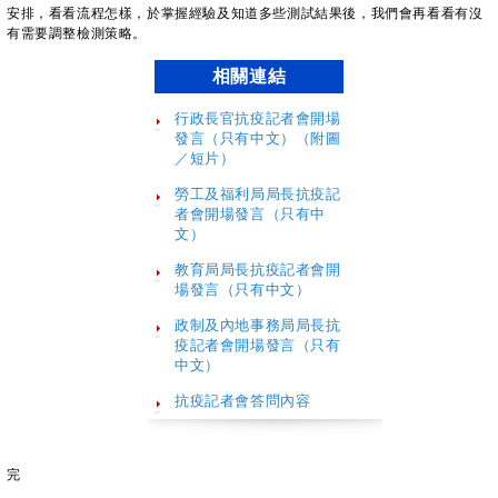
安排，看看流程怎樣，於掌握經驗及知道多些測試結果後，我們會再看看有沒
有需要調整檢測策略。
相關連結
行政長官抗疫記者會開場
發言（只有中文）（附圖
／短片）
勞工及福利局局長抗疫記
者會開場發言（只有中
文）
教育局局長抗疫記者會開
場發言（只有中文）
政制及內地事務局局長抗
疫記者會開場發言（只有
中文）
抗疫記者會答問內容
完