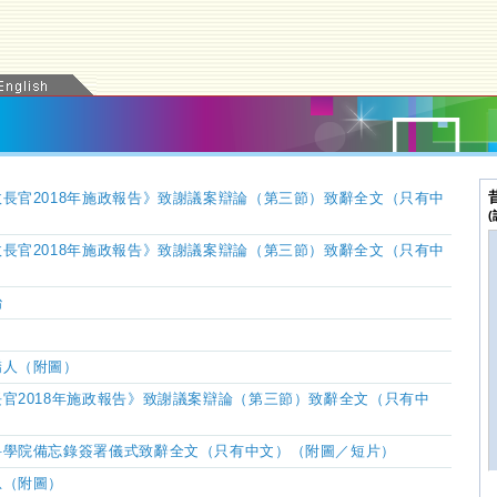
長官2018年施政報告》致謝議案辯論（第三節）致辭全文（只有中
長官2018年施政報告》致謝議案辯論（第三節）致辭全文（只有中
治
驕人（附圖）
長官
2018
年施政報告》致謝議案辯論（第三節）致辭全文（只有中
科學院備忘錄簽署儀式致辭全文（只有中文）（附圖／短片）
息（附圖）