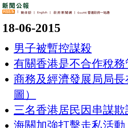
18-06-2015
男子被暫控謀殺
有關香港是不合作稅務
商務及經濟發展局局長
圖）
三名香港居民因串謀欺
海關加強打擊走私活動