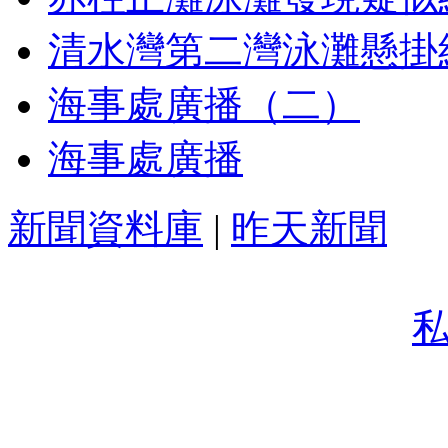
清水灣第二灣泳灘懸掛
海事處廣播（二）
海事處廣播
新聞資料庫
|
昨天新聞