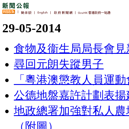
29-05-2014
食物及衞生局局長會見
尋回元朗失蹤男子
「粵港澳懲教人員運動
公德地盤嘉許計劃表揚
地政總署加強對私人農
（附圖）