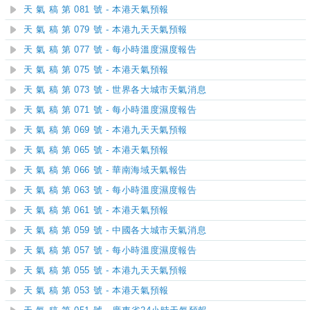
天 氣 稿 第 081 號 - 本港天氣預報
天 氣 稿 第 079 號 - 本港九天天氣預報
天 氣 稿 第 077 號 - 每小時溫度濕度報告
天 氣 稿 第 075 號 - 本港天氣預報
天 氣 稿 第 073 號 - 世界各大城市天氣消息
天 氣 稿 第 071 號 - 每小時溫度濕度報告
天 氣 稿 第 069 號 - 本港九天天氣預報
天 氣 稿 第 065 號 - 本港天氣預報
天 氣 稿 第 066 號 - 華南海域天氣報告
天 氣 稿 第 063 號 - 每小時溫度濕度報告
天 氣 稿 第 061 號 - 本港天氣預報
天 氣 稿 第 059 號 - 中國各大城市天氣消息
天 氣 稿 第 057 號 - 每小時溫度濕度報告
天 氣 稿 第 055 號 - 本港九天天氣預報
天 氣 稿 第 053 號 - 本港天氣預報