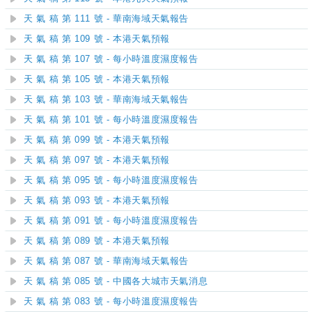
天 氣 稿 第 111 號 - 華南海域天氣報告
天 氣 稿 第 109 號 - 本港天氣預報
天 氣 稿 第 107 號 - 每小時溫度濕度報告
天 氣 稿 第 105 號 - 本港天氣預報
天 氣 稿 第 103 號 - 華南海域天氣報告
天 氣 稿 第 101 號 - 每小時溫度濕度報告
天 氣 稿 第 099 號 - 本港天氣預報
天 氣 稿 第 097 號 - 本港天氣預報
天 氣 稿 第 095 號 - 每小時溫度濕度報告
天 氣 稿 第 093 號 - 本港天氣預報
天 氣 稿 第 091 號 - 每小時溫度濕度報告
天 氣 稿 第 089 號 - 本港天氣預報
天 氣 稿 第 087 號 - 華南海域天氣報告
天 氣 稿 第 085 號 - 中國各大城市天氣消息
天 氣 稿 第 083 號 - 每小時溫度濕度報告