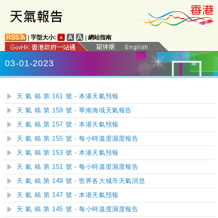
|
字型大小:
|
網站指南
03-01-2023
天 氣 稿 第 161 號 - 本港天氣預報
天 氣 稿 第 159 號 - 華南海域天氣報告
天 氣 稿 第 157 號 - 本港天氣預報
天 氣 稿 第 155 號 - 每小時溫度濕度報告
天 氣 稿 第 153 號 - 本港天氣預報
天 氣 稿 第 151 號 - 每小時溫度濕度報告
天 氣 稿 第 149 號 - 世界各大城市天氣消息
天 氣 稿 第 147 號 - 本港天氣預報
天 氣 稿 第 145 號 - 每小時溫度濕度報告