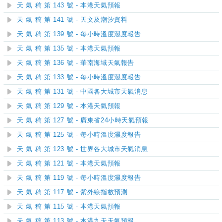
天 氣 稿 第 143 號 - 本港天氣預報
天 氣 稿 第 141 號 - 天文及潮汐資料
天 氣 稿 第 139 號 - 每小時溫度濕度報告
天 氣 稿 第 135 號 - 本港天氣預報
天 氣 稿 第 136 號 - 華南海域天氣報告
天 氣 稿 第 133 號 - 每小時溫度濕度報告
天 氣 稿 第 131 號 - 中國各大城市天氣消息
天 氣 稿 第 129 號 - 本港天氣預報
天 氣 稿 第 127 號 - 廣東省24小時天氣預報
天 氣 稿 第 125 號 - 每小時溫度濕度報告
天 氣 稿 第 123 號 - 世界各大城市天氣消息
天 氣 稿 第 121 號 - 本港天氣預報
天 氣 稿 第 119 號 - 每小時溫度濕度報告
天 氣 稿 第 117 號 - 紫外線指數預測
天 氣 稿 第 115 號 - 本港天氣預報
天 氣 稿 第 113 號 - 本港九天天氣預報