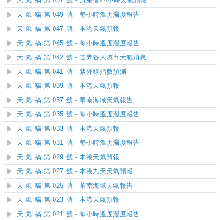
天 氣 稿 第 051 號 - 廣東省24小時天氣預報
天 氣 稿 第 049 號 - 每小時溫度濕度報告
天 氣 稿 第 047 號 - 本港天氣預報
天 氣 稿 第 045 號 - 每小時溫度濕度報告
天 氣 稿 第 042 號 - 世界各大城市天氣消息
天 氣 稿 第 041 號 - 紫外線指數預測
天 氣 稿 第 039 號 - 本港天氣預報
天 氣 稿 第 037 號 - 華南海域天氣報告
天 氣 稿 第 035 號 - 每小時溫度濕度報告
天 氣 稿 第 033 號 - 本港天氣預報
天 氣 稿 第 031 號 - 每小時溫度濕度報告
天 氣 稿 第 029 號 - 本港天氣預報
天 氣 稿 第 027 號 - 本港九天天氣預報
天 氣 稿 第 025 號 - 華南海域天氣報告
天 氣 稿 第 023 號 - 本港天氣預報
天 氣 稿 第 021 號 - 每小時溫度濕度報告