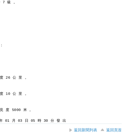
 7 級 。
 ：
 度 26 公 里 。
 度 10 公 里 。
見 度 5000 米 。
 01 月 03 日 05 時 30 分 發 出
返回新聞列表
返回頁首