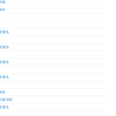
氣預報
氣報告
濕度報告
濕度報告
濕度報告
濕度報告
氣報告
市天氣消息
濕度報告