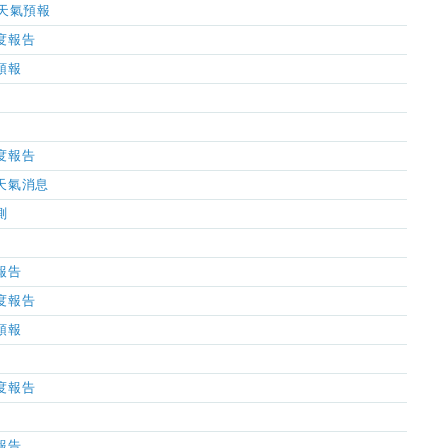
小時天氣預報
濕度報告
氣預報
濕度報告
市天氣消息
測
氣報告
濕度報告
氣預報
濕度報告
氣報告