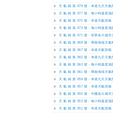
天 氣 稿 第 079 號 - 本港九天天
天 氣 稿 第 077 號 - 每小時溫度
天 氣 稿 第 075 號 - 本港天氣預報
天 氣 稿 第 073 號 - 每小時溫度
天 氣 稿 第 071 號 - 世界各大城
天 氣 稿 第 069 號 - 華南海域天
天 氣 稿 第 067 號 - 本港天氣預報
天 氣 稿 第 065 號 - 本港九天天
天 氣 稿 第 063 號 - 每小時溫度
天 氣 稿 第 061 號 - 華南海域天
天 氣 稿 第 059 號 - 本港九天天
天 氣 稿 第 057 號 - 本港天氣預報
天 氣 稿 第 055 號 - 中國各大城
天 氣 稿 第 053 號 - 每小時溫度
天 氣 稿 第 051 號 - 本港天氣預報