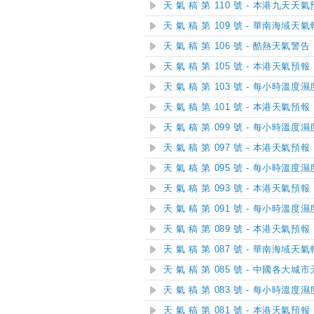
天 氣 稿 第 110 號 - 本港九天天
天 氣 稿 第 109 號 - 華南海域天
天 氣 稿 第 106 號 - 酷熱天氣警告
天 氣 稿 第 105 號 - 本港天氣預報
天 氣 稿 第 103 號 - 每小時溫度
天 氣 稿 第 101 號 - 本港天氣預報
天 氣 稿 第 099 號 - 每小時溫度
天 氣 稿 第 097 號 - 本港天氣預報
天 氣 稿 第 095 號 - 每小時溫度
天 氣 稿 第 093 號 - 本港天氣預報
天 氣 稿 第 091 號 - 每小時溫度
天 氣 稿 第 089 號 - 本港天氣預報
天 氣 稿 第 087 號 - 華南海域天
天 氣 稿 第 085 號 - 中國各大城
天 氣 稿 第 083 號 - 每小時溫度
天 氣 稿 第 081 號 - 本港天氣預報