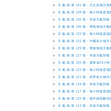
天 氣 稿 第 141 號 - 天文及潮汐資
天 氣 稿 第 139 號 - 每小時溫度
天 氣 稿 第 135 號 - 本港天氣預報
天 氣 稿 第 136 號 - 華南海域天
天 氣 稿 第 133 號 - 每小時溫度
天 氣 稿 第 131 號 - 中國各大城
天 氣 稿 第 129 號 - 華南海域天
天 氣 稿 第 127 號 - 本港天氣預報
天 氣 稿 第 125 號 - 廣東省24
天 氣 稿 第 123 號 - 每小時溫度
天 氣 稿 第 121 號 - 世界各大城
天 氣 稿 第 119 號 - 本港天氣預報
天 氣 稿 第 117 號 - 每小時溫度
天 氣 稿 第 115 號 - 紫外線指數預
天 氣 稿 第 113 號 - 本港天氣預報