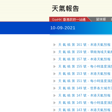
10-09-2021
天 氣 稿 第 161 號 - 本港天氣預報
天 氣 稿 第 159 號 - 華南海域天
天 氣 稿 第 157 號 - 本港天氣預報
天 氣 稿 第 155 號 - 每小時溫度
天 氣 稿 第 153 號 - 本港天氣預報
天 氣 稿 第 151 號 - 每小時溫度
天 氣 稿 第 149 號 - 世界各大城
天 氣 稿 第 147 號 - 本港天氣預報
天 氣 稿 第 145 號 - 每小時溫度
天 氣 稿 第 143 號 - 本港天氣預報