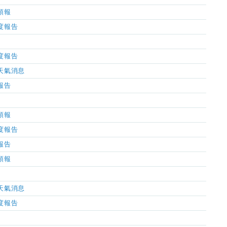
氣預報
濕度報告
濕度報告
市天氣消息
氣報告
氣預報
濕度報告
氣報告
氣預報
市天氣消息
濕度報告