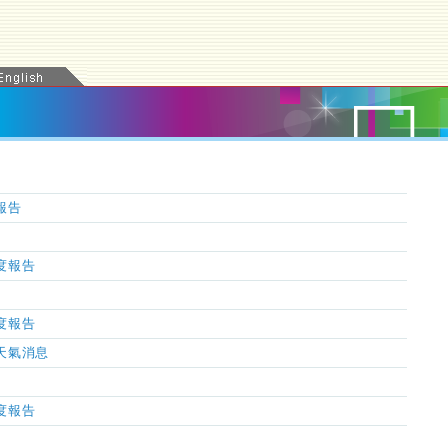
氣報告
濕度報告
濕度報告
市天氣消息
濕度報告