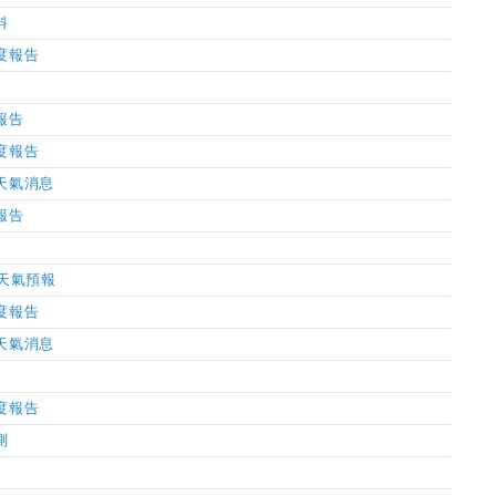
料
濕度報告
氣報告
濕度報告
市天氣消息
氣報告
小時天氣預報
濕度報告
市天氣消息
濕度報告
測