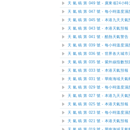
天 氣 稿 第 049 號 - 廣東省24
天 氣 稿 第 047 號 - 每小時溫度
天 氣 稿 第 045 號 - 本港九天天
天 氣 稿 第 043 號 - 本港天氣預報
天 氣 稿 第 041 號 - 酷熱天氣警告
天 氣 稿 第 039 號 - 每小時溫度
天 氣 稿 第 036 號 - 世界各大城
天 氣 稿 第 035 號 - 紫外線指數預
天 氣 稿 第 033 號 - 本港天氣預報
天 氣 稿 第 031 號 - 華南海域天
天 氣 稿 第 029 號 - 每小時溫度
天 氣 稿 第 027 號 - 本港九天天
天 氣 稿 第 025 號 - 本港天氣預報
天 氣 稿 第 023 號 - 每小時溫度
天 氣 稿 第 021 號 - 本港天氣預報
天 氣 稿 第 019 號 - 華南海域天