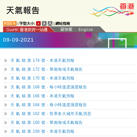
|
字型大小:
|
網站指南
09-09-2021
天 氣 稿 第 174 號 - 本港天氣預報
天 氣 稿 第 172 號 - 華南海域天氣報告
天 氣 稿 第 170 號 - 本港天氣預報
天 氣 稿 第 168 號 - 每小時溫度濕度報告
天 氣 稿 第 166 號 - 本港天氣預報
天 氣 稿 第 164 號 - 每小時溫度濕度報告
天 氣 稿 第 162 號 - 世界各大城市天氣消息
天 氣 稿 第 160 號 - 華南海域天氣報告
天 氣 稿 第 158 號 - 本港天氣預報