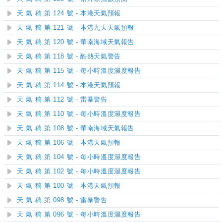
天 氣 稿 第 124 號 - 本港天氣預報
天 氣 稿 第 121 號 - 本港九天天氣預報
天 氣 稿 第 120 號 - 華南海域天氣報告
天 氣 稿 第 118 號 - 酷熱天氣警告
天 氣 稿 第 115 號 - 每小時溫度濕度報告
天 氣 稿 第 114 號 - 本港天氣預報
天 氣 稿 第 112 號 - 雷暴警告
天 氣 稿 第 110 號 - 每小時溫度濕度報告
天 氣 稿 第 108 號 - 華南海域天氣報告
天 氣 稿 第 106 號 - 本港天氣預報
天 氣 稿 第 104 號 - 每小時溫度濕度報告
天 氣 稿 第 102 號 - 每小時溫度濕度報告
天 氣 稿 第 100 號 - 本港天氣預報
天 氣 稿 第 098 號 - 雷暴警告
天 氣 稿 第 096 號 - 每小時溫度濕度報告