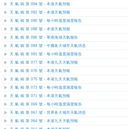
天 氣 稿 第 094 號 - 本港天氣預報
天 氣 稿 第 092 號 - 本港天氣預報
天 氣 稿 第 090 號 - 每小時溫度濕度報告
天 氣 稿 第 088 號 - 本港天氣預報
天 氣 稿 第 086 號 - 華南海域天氣報告
天 氣 稿 第 084 號 - 中國各大城市天氣消息
天 氣 稿 第 081 號 - 每小時溫度濕度報告
天 氣 稿 第 077 號 - 本港九天天氣預報
天 氣 稿 第 076 號 - 本港天氣預報
天 氣 稿 第 075 號 - 本港九天天氣預報
天 氣 稿 第 073 號 - 每小時溫度濕度報告
天 氣 稿 第 071 號 - 本港天氣預報
天 氣 稿 第 069 號 - 每小時溫度濕度報告
天 氣 稿 第 067 號 - 世界各大城市天氣消息
天 氣 稿 第 064 號 - 本港九天天氣預報