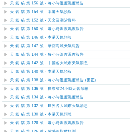
天 氣 稿 第 156 號 - 每小時溫度濕度報告
天 氣 稿 第 154 號 - 本港天氣預報
天 氣 稿 第 152 號 - 天文及潮汐資料
天 氣 稿 第 150 號 - 每小時溫度濕度報告
天 氣 稿 第 146 號 - 本港天氣預報
天 氣 稿 第 147 號 - 華南海域天氣報告
天 氣 稿 第 144 號 - 每小時溫度濕度報告
天 氣 稿 第 142 號 - 中國各大城市天氣消息
天 氣 稿 第 140 號 - 本港天氣預報
天 氣 稿 第 138 號 - 每小時溫度濕度報告 (更正)
天 氣 稿 第 136 號 - 廣東省24小時天氣預報
天 氣 稿 第 134 號 - 每小時溫度濕度報告
天 氣 稿 第 132 號 - 世界各大城市天氣消息
天 氣 稿 第 130 號 - 本港天氣預報
天 氣 稿 第 128 號 - 每小時溫度濕度報告
天 氣 稿 第 126 號 - 紫外線指數預測