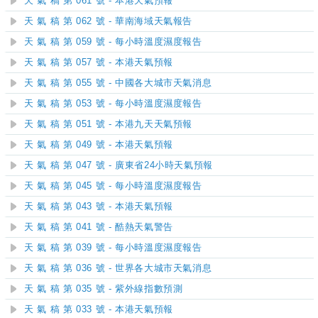
天 氣 稿 第 061 號 - 本港天氣預報
天 氣 稿 第 062 號 - 華南海域天氣報告
天 氣 稿 第 059 號 - 每小時溫度濕度報告
天 氣 稿 第 057 號 - 本港天氣預報
天 氣 稿 第 055 號 - 中國各大城市天氣消息
天 氣 稿 第 053 號 - 每小時溫度濕度報告
天 氣 稿 第 051 號 - 本港九天天氣預報
天 氣 稿 第 049 號 - 本港天氣預報
天 氣 稿 第 047 號 - 廣東省24小時天氣預報
天 氣 稿 第 045 號 - 每小時溫度濕度報告
天 氣 稿 第 043 號 - 本港天氣預報
天 氣 稿 第 041 號 - 酷熱天氣警告
天 氣 稿 第 039 號 - 每小時溫度濕度報告
天 氣 稿 第 036 號 - 世界各大城市天氣消息
天 氣 稿 第 035 號 - 紫外線指數預測
天 氣 稿 第 033 號 - 本港天氣預報