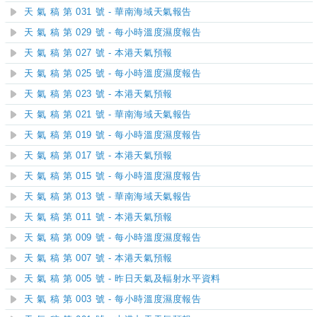
天 氣 稿 第 031 號 - 華南海域天氣報告
天 氣 稿 第 029 號 - 每小時溫度濕度報告
天 氣 稿 第 027 號 - 本港天氣預報
天 氣 稿 第 025 號 - 每小時溫度濕度報告
天 氣 稿 第 023 號 - 本港天氣預報
天 氣 稿 第 021 號 - 華南海域天氣報告
天 氣 稿 第 019 號 - 每小時溫度濕度報告
天 氣 稿 第 017 號 - 本港天氣預報
天 氣 稿 第 015 號 - 每小時溫度濕度報告
天 氣 稿 第 013 號 - 華南海域天氣報告
天 氣 稿 第 011 號 - 本港天氣預報
天 氣 稿 第 009 號 - 每小時溫度濕度報告
天 氣 稿 第 007 號 - 本港天氣預報
天 氣 稿 第 005 號 - 昨日天氣及輻射水平資料
天 氣 稿 第 003 號 - 每小時溫度濕度報告