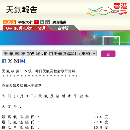
|
字型大小:
|
網頁指南
天 氣 稿 第 005 號 - 昨日天氣及輻射水平資料
＊
＊
＊
＊
＊
＊
＊
＊
＊
＊
＊
＊
＊
＊
＊
＊
＊
＊
＊
＊
＊
昨日天氣及輻射水平資料
昨 日 (9 月 9 日) 天 氣 及 輻 射 水 平 資 料
天 文 台 :
最 高 氣 溫 攝 氏 ：                        33.5 度
最 低 氣 溫 攝 氏 ：                        27.8 度
最 低 草 溫 攝 氏 ：                        25.9 度