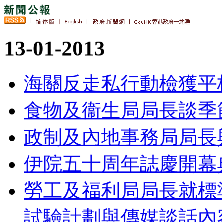
13-01-2013
海關反走私行動檢獲平
食物及衞生局局長談季
政制及內地事務局局長
伊院五十周年誌慶開幕
勞工及福利局局長就標
試驗計劃與傳媒談話內