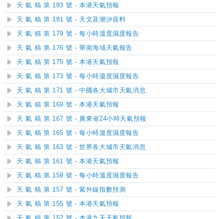
天 氣 稿 第 183 號 - 本港天氣預報
天 氣 稿 第 181 號 - 天文及潮汐資料
天 氣 稿 第 179 號 - 每小時溫度濕度報告
天 氣 稿 第 176 號 - 華南海域天氣報告
天 氣 稿 第 175 號 - 本港天氣預報
天 氣 稿 第 173 號 - 每小時溫度濕度報告
天 氣 稿 第 171 號 - 中國各大城市天氣消息
天 氣 稿 第 169 號 - 本港天氣預報
天 氣 稿 第 167 號 - 廣東省24小時天氣預報
天 氣 稿 第 165 號 - 每小時溫度濕度報告
天 氣 稿 第 163 號 - 世界各大城市天氣消息
天 氣 稿 第 161 號 - 本港天氣預報
天 氣 稿 第 159 號 - 每小時溫度濕度報告
天 氣 稿 第 157 號 - 紫外線指數預測
天 氣 稿 第 155 號 - 本港天氣預報
天 氣 稿 第 152 號 - 本港九天天氣預報