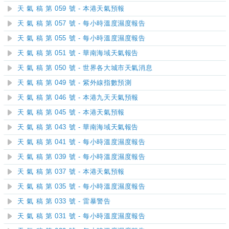
天 氣 稿 第 059 號 - 本港天氣預報
天 氣 稿 第 057 號 - 每小時溫度濕度報告
天 氣 稿 第 055 號 - 每小時溫度濕度報告
天 氣 稿 第 051 號 - 華南海域天氣報告
天 氣 稿 第 050 號 - 世界各大城市天氣消息
天 氣 稿 第 049 號 - 紫外線指數預測
天 氣 稿 第 046 號 - 本港九天天氣預報
天 氣 稿 第 045 號 - 本港天氣預報
天 氣 稿 第 043 號 - 華南海域天氣報告
天 氣 稿 第 041 號 - 每小時溫度濕度報告
天 氣 稿 第 039 號 - 每小時溫度濕度報告
天 氣 稿 第 037 號 - 本港天氣預報
天 氣 稿 第 035 號 - 每小時溫度濕度報告
天 氣 稿 第 033 號 - 雷暴警告
天 氣 稿 第 031 號 - 每小時溫度濕度報告