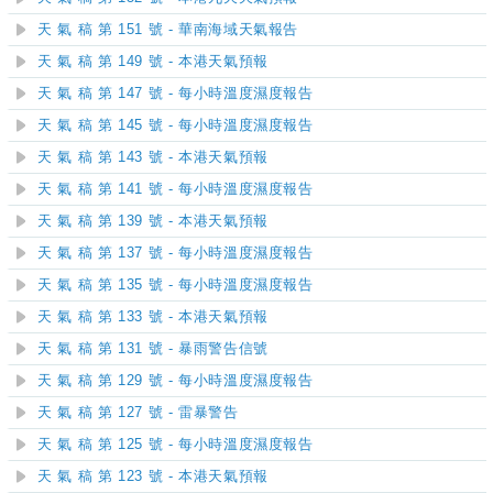
天 氣 稿 第 151 號 - 華南海域天氣報告
天 氣 稿 第 149 號 - 本港天氣預報
天 氣 稿 第 147 號 - 每小時溫度濕度報告
天 氣 稿 第 145 號 - 每小時溫度濕度報告
天 氣 稿 第 143 號 - 本港天氣預報
天 氣 稿 第 141 號 - 每小時溫度濕度報告
天 氣 稿 第 139 號 - 本港天氣預報
天 氣 稿 第 137 號 - 每小時溫度濕度報告
天 氣 稿 第 135 號 - 每小時溫度濕度報告
天 氣 稿 第 133 號 - 本港天氣預報
天 氣 稿 第 131 號 - 暴雨警告信號
天 氣 稿 第 129 號 - 每小時溫度濕度報告
天 氣 稿 第 127 號 - 雷暴警告
天 氣 稿 第 125 號 - 每小時溫度濕度報告
天 氣 稿 第 123 號 - 本港天氣預報