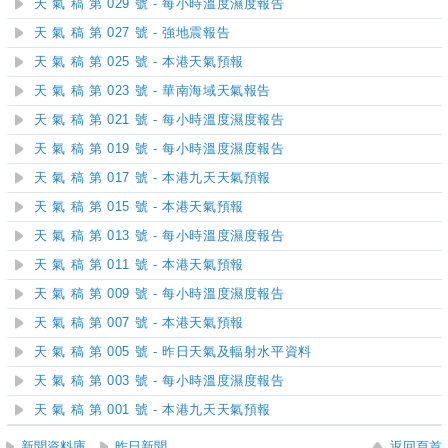
天 氣 稿 第 029 號 - 每小時溫度濕度報告
天 氣 稿 第 027 號 - 強地震報告
天 氣 稿 第 025 號 - 本港天氣預報
天 氣 稿 第 023 號 - 華南海域天氣報告
天 氣 稿 第 021 號 - 每小時溫度濕度報告
天 氣 稿 第 019 號 - 每小時溫度濕度報告
天 氣 稿 第 017 號 - 本港九天天氣預報
天 氣 稿 第 015 號 - 本港天氣預報
天 氣 稿 第 013 號 - 每小時溫度濕度報告
天 氣 稿 第 011 號 - 本港天氣預報
天 氣 稿 第 009 號 - 每小時溫度濕度報告
天 氣 稿 第 007 號 - 本港天氣預報
天 氣 稿 第 005 號 - 昨日天氣及輻射水平資料
天 氣 稿 第 003 號 - 每小時溫度濕度報告
天 氣 稿 第 001 號 - 本港九天天氣預報
新聞資料庫
昨日新聞
返回頁首