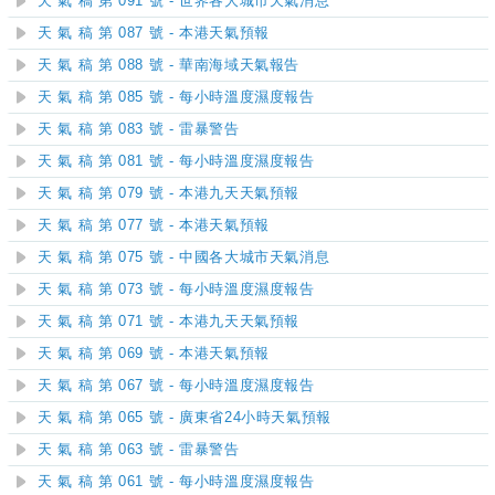
天 氣 稿 第 091 號 - 世界各大城市天氣消息
天 氣 稿 第 087 號 - 本港天氣預報
天 氣 稿 第 088 號 - 華南海域天氣報告
天 氣 稿 第 085 號 - 每小時溫度濕度報告
天 氣 稿 第 083 號 - 雷暴警告
天 氣 稿 第 081 號 - 每小時溫度濕度報告
天 氣 稿 第 079 號 - 本港九天天氣預報
天 氣 稿 第 077 號 - 本港天氣預報
天 氣 稿 第 075 號 - 中國各大城市天氣消息
天 氣 稿 第 073 號 - 每小時溫度濕度報告
天 氣 稿 第 071 號 - 本港九天天氣預報
天 氣 稿 第 069 號 - 本港天氣預報
天 氣 稿 第 067 號 - 每小時溫度濕度報告
天 氣 稿 第 065 號 - 廣東省24小時天氣預報
天 氣 稿 第 063 號 - 雷暴警告
天 氣 稿 第 061 號 - 每小時溫度濕度報告