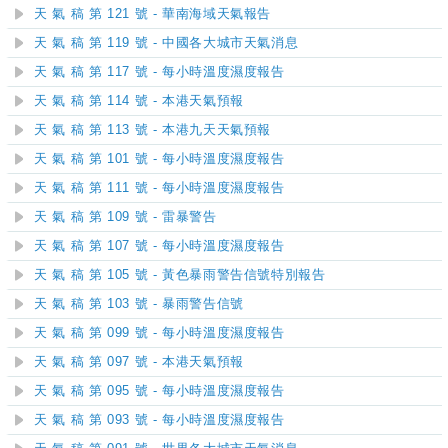
天 氣 稿 第 121 號 - 華南海域天氣報告
天 氣 稿 第 119 號 - 中國各大城市天氣消息
天 氣 稿 第 117 號 - 每小時溫度濕度報告
天 氣 稿 第 114 號 - 本港天氣預報
天 氣 稿 第 113 號 - 本港九天天氣預報
天 氣 稿 第 101 號 - 每小時溫度濕度報告
天 氣 稿 第 111 號 - 每小時溫度濕度報告
天 氣 稿 第 109 號 - 雷暴警告
天 氣 稿 第 107 號 - 每小時溫度濕度報告
天 氣 稿 第 105 號 - 黃色暴雨警告信號特別報告
天 氣 稿 第 103 號 - 暴雨警告信號
天 氣 稿 第 099 號 - 每小時溫度濕度報告
天 氣 稿 第 097 號 - 本港天氣預報
天 氣 稿 第 095 號 - 每小時溫度濕度報告
天 氣 稿 第 093 號 - 每小時溫度濕度報告