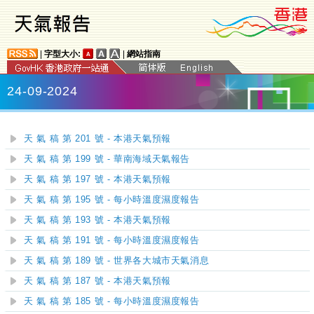
|
字型大小:
|
網站指南
24-09-2024
天 氣 稿 第 201 號 - 本港天氣預報
天 氣 稿 第 199 號 - 華南海域天氣報告
天 氣 稿 第 197 號 - 本港天氣預報
天 氣 稿 第 195 號 - 每小時溫度濕度報告
天 氣 稿 第 193 號 - 本港天氣預報
天 氣 稿 第 191 號 - 每小時溫度濕度報告
天 氣 稿 第 189 號 - 世界各大城市天氣消息
天 氣 稿 第 187 號 - 本港天氣預報
天 氣 稿 第 185 號 - 每小時溫度濕度報告