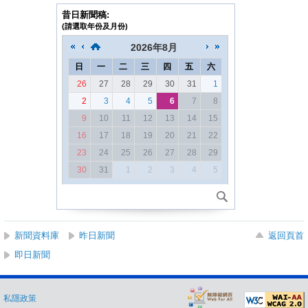
昔日新聞稿:
(請選取年份及月份)
2026
年
8月
日
一
二
三
四
五
六
26
27
28
29
30
31
1
2
3
4
5
6
7
8
9
10
11
12
13
14
15
16
17
18
19
20
21
22
23
24
25
26
27
28
29
30
31
1
2
3
4
5
新聞資料庫
昨日新聞
返回頁首
即日新聞
私隱政策