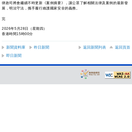
律政司將會繼續不時更新《案例摘要》，讓公眾了解相關法律及案例的最新發
展，明法守法，攜手履行維護國家安全的義務。
完
2026年5月28日（星期四）
香港時間15時00分
新聞資料庫
昨日新聞
返回新聞列表
返回頁首
即日新聞