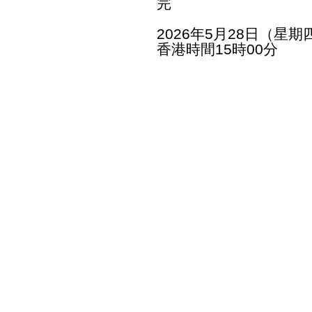
完
2026年5月28日（星期
香港時間15時00分