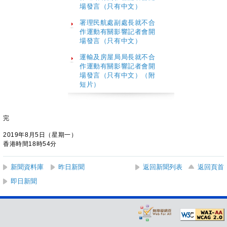
場發言
（只有中文）
署理民航處副處長就不合
作運動有關影響記者會開
場發言（只有中文）
運輸及房屋局局長就不合
作運動有關影響記者會開
場發言（只有中文）（附
短片）
完
2019年8月5日（星期一）
香港時間18時54分
新聞資料庫
昨日新聞
返回新聞列表
返回頁首
即日新聞