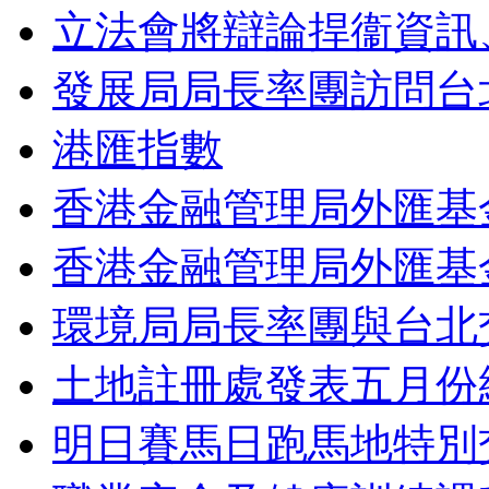
立法會將辯論捍衞資訊
發展局局長率團訪問台
港匯指數
香港金融管理局外匯基
香港金融管理局外匯基
環境局局長率團與台北
土地註冊處發表五月份
明日賽馬日跑馬地特別